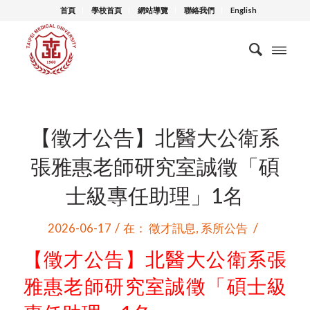
首頁
學校首頁
網站導覽
聯絡我們
English
【徵才公告】北醫大公衛系
張雅惠老師研究室誠徵「碩
士級專任助理」1名
/
/
2026-06-17
在：
徵才訊息
,
系所公告
【徵才公告】北醫大公衛系張
雅惠老師研究室誠徵「碩士級