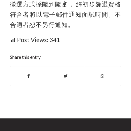
徵選方式採隨到隨審， 經初步篩選資格
符合者將以電子郵件通知面試時間。不
合適者恕不另行通知。
Post Views:
341
Share this entry