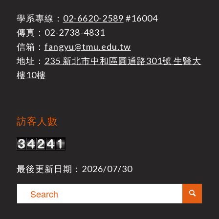
學系專線：
02-6620-2589
#16004
傳真：02-2738-4831
信箱：
fangyu@tmu.edu.tw
地址：
235 新北市中和區圓通路301號 生醫大
樓10樓
訪客人數
最後更新日期：2026/07/30