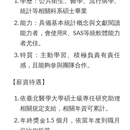
學歷：公共衛生、醫學、流行病學、
統計等相關科系碩士畢業
能力：具備基本統計概念與文獻閱讀
能力者，會使用R、SAS等統軟體能力
者尤佳。
特質：主動學習、積極負責有責任
感，且能夠參與團隊合作。
【薪資待遇】
依臺北醫學大學碩士級專任研究助理
相關規定支給，相關年資可累計。
年終獎金1.5 個月，依當年度到職月