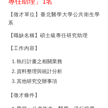
專任助理」1名
【徵才單位】臺北醫學大學公共衛生學
系
【職缺名稱】碩士級專任研究助理
【工作內容】
執行計畫之相關業務
資料整理與統計分析
其他研究交辦事項
【徵才條件】