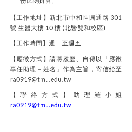
份比例折算。
【工作地址】新北市中和區圓通路 301
號 生醫大樓 10 樓 (北醫雙和校區)
【工作時間】週一至週五
【應徵方式】請將履歷、自傳以「應徵
專任助理－姓名」作為主旨，寄信給至
ra0919@tmu.edu.tw
【聯絡方式】助理羅小姐
ra0919@tmu.edu.tw