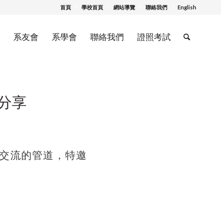
首頁
學校首頁
網站導覽
聯絡我們
English
系友會
系學會
聯絡我們
證照考試
分享
交流的管道，特邀