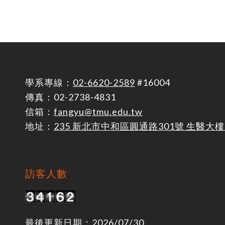
學系專線：
02-6620-2589
#16004
傳真：02-2738-4831
信箱：
fangyu@tmu.edu.tw
地址：
235 新北市中和區圓通路301號 生醫大樓
訪客人數
最後更新日期：2026/07/30