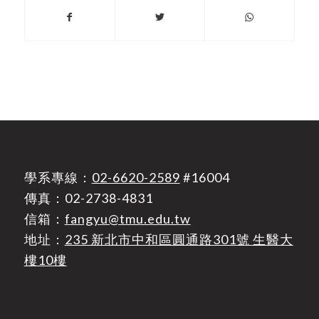
學系專線：
02-6620-2589
#16004
傳真：02-2738-4831
信箱：
fangyu@tmu.edu.tw
地址：
235 新北市中和區圓通路301號 生醫大
樓10樓