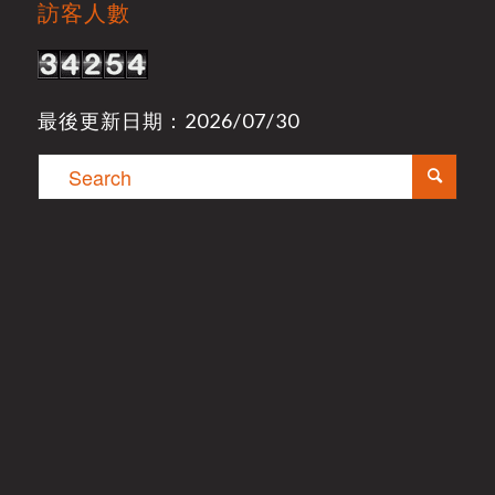
訪客人數
最後更新日期：2026/07/30