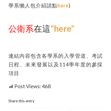
學系懶人包介紹請點
here
)
公衛系
在這
“here”
連結內容包含各學系的入學管道、考試
日程、未來發展以及114學年度的參採
項目
Post Views:
468
Share this entry