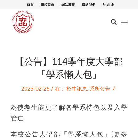
首頁
學校首頁
網站導覽
聯絡我們
English
【公告】114學年度大學部
「學系懶人包」
/
/
2025-02-26
在：
招生訊息
,
系所公告
為使考生能更了解各學系特色以及入學
管道
本校公告大學部「學系懶人包」(更多