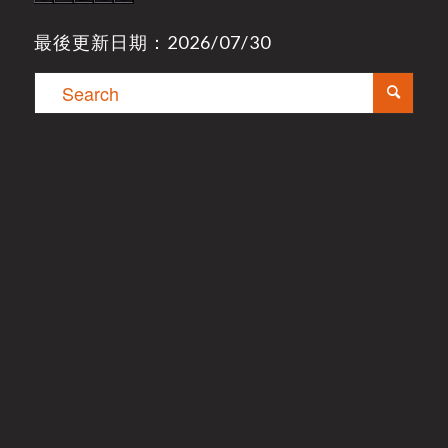
最後更新日期：2026/07/30