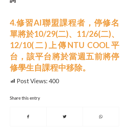
4.修習AI聯盟課程者，停修名
單將於10/29(二)、11/26(二)、
12/10(二)上傳NTU COOL平
台，該平台將於當週五前將停
修學生自課程中移除。
Post Views:
400
Share this entry