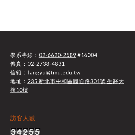
學系專線：
02-6620-2589
#16004
傳真：02-2738-4831
信箱：
fangyu@tmu.edu.tw
地址：
235 新北市中和區圓通路301號 生醫大
樓10樓
訪客人數