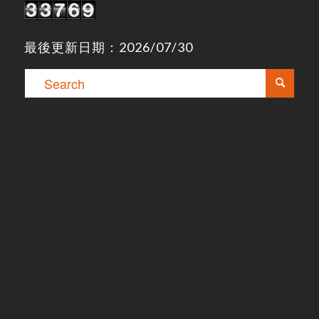
最後更新日期：2026/07/30