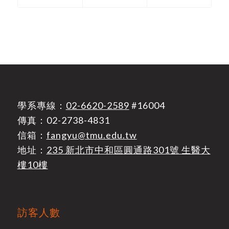
學系專線：
02-6620-2589
#16004
傳真：02-2738-4831
信箱：
fangyu@tmu.edu.tw
地址：
235 新北市中和區圓通路301號 生醫大
樓10樓
訪客人數