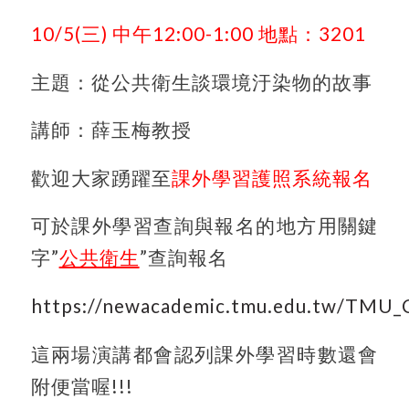
10/5(
三) 中午12:00-1:00 地點：3201
主題：從公共衛生談環境汙染物的故事
講師：薛玉梅教授
歡迎大家踴躍至
課外學習護照系統報名
可於課外學習查詢與報名的地方用關鍵
字”
公共衛生
”查詢報名
https://newacademic.tmu.edu.tw/TMU_
這兩場演講都會認列課外學習時數還會
附便當喔!!!