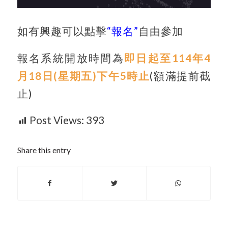
如有興趣可以點擊
“報名”
自由參加
報名系統開放時間為
即日起至114年4
月18日(星期五)下午5時止
(額滿提前截
止)
Post Views:
393
Share this entry